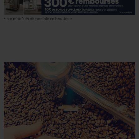
* sur modèles disponible en boutique