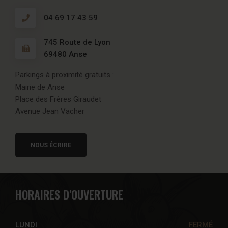
04 69 17 43 59
745 Route de Lyon
69480 Anse
Parkings à proximité gratuits :
Mairie de Anse
Place des Frères Giraudet
Avenue Jean Vacher
NOUS ÉCRIRE
HORAIRES D'OUVERTURE
LUNDI
FERMÉ