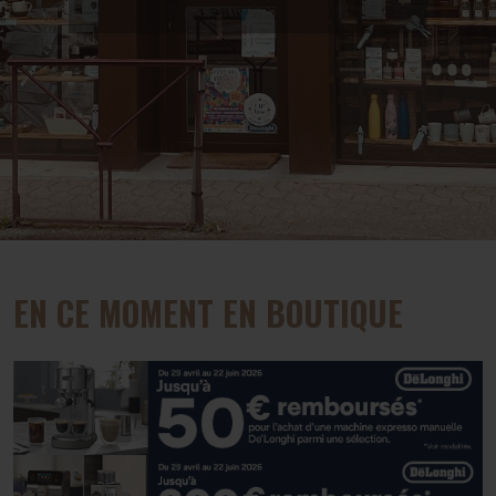
EN CE MOMENT EN BOUTIQUE