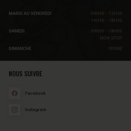
MARDI AU VENDREDI
09H30 - 12H30
14H30 - 18H30
SAMEDI
09H00 - 18H00
NON STOP
DIMANCHE
FERMÉ
NOUS SUIVRE
Facebook
Instagram